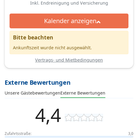
Inkl. Endreinigung und Versicherung
Kalender anzeigen
Bitte beachten
Ankunftszeit wurde nicht ausgewählt.
Vertrags- und Mietbedingungen
Externe Bewertungen
Unsere Gästebewertungen
Externe Bewertungen
4,4
Zufahrtsstraße:
3,0