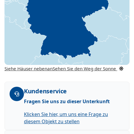
Siehe Häuser nebenan
Sehen Sie den Weg der Sonne
Kundenservice
Fragen Sie uns zu dieser Unterkunft
Klicken Sie hier, um uns eine Frage zu
diesem Objekt zu stellen