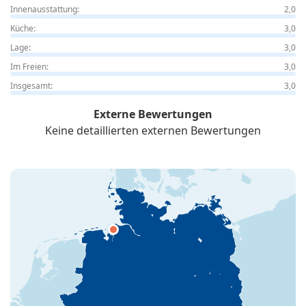
Innenausstattung:
2,0
Küche:
3,0
Lage:
3,0
Im Freien:
3,0
Insgesamt:
3,0
Externe Bewertungen
Keine detaillierten externen Bewertungen