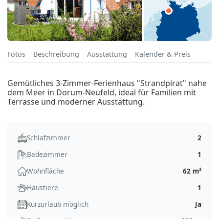
Fotos
Beschreibung
Ausstattung
Kalender & Preis
Gemütliches 3-Zimmer-Ferienhaus "Strandpirat" nahe
dem Meer in Dorum-Neufeld, ideal für Familien mit
Terrasse und moderner Ausstattung.
Schlafzimmer
2
Badezimmer
1
Wohnfläche
62 m²
Haustiere
1
Kurzurlaub möglich
Ja