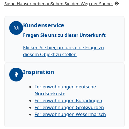
Siehe Häuser nebenan
Sehen Sie den Weg der Sonne
Kundenservice
Fragen Sie uns zu dieser Unterkunft
Klicken Sie hier, um uns eine Frage zu
diesem Objekt zu stellen
Inspiration
Ferienwohnungen deutsche
Nordseeküste
Ferienwohnungen Butjadingen
Ferienwohnungen Großwürden
Ferienwohnungen Wesermarsch