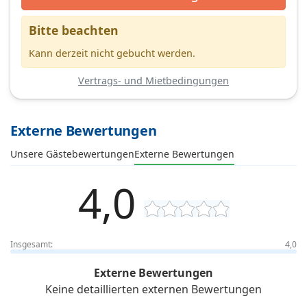
Bitte beachten
Kann derzeit nicht gebucht werden.
Vertrags- und Mietbedingungen
Externe Bewertungen
Unsere Gästebewertungen
Externe Bewertungen
4,0
Insgesamt:
4,0
Externe Bewertungen
Keine detaillierten externen Bewertungen