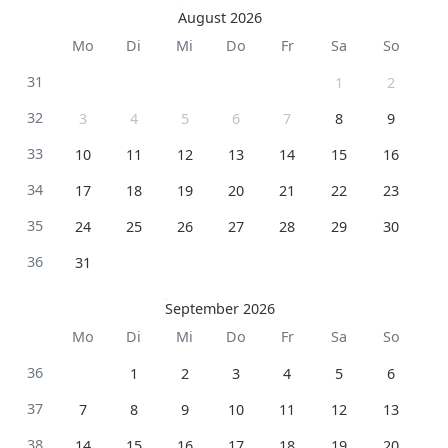
August 2026
Mo
Di
Mi
Do
Fr
Sa
So
31
1
2
32
3
4
5
6
7
8
9
33
10
11
12
13
14
15
16
34
17
18
19
20
21
22
23
35
24
25
26
27
28
29
30
36
31
September 2026
Mo
Di
Mi
Do
Fr
Sa
So
36
1
2
3
4
5
6
37
7
8
9
10
11
12
13
38
14
15
16
17
18
19
20