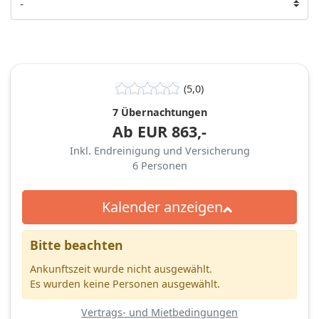
(5,0)
7 Übernachtungen
Ab
EUR
863,-
Inkl. Endreinigung und Versicherung
6
Personen
Kalender anzeigen
Bitte beachten
Ankunftszeit wurde nicht ausgewählt.
Es wurden keine Personen ausgewählt.
Vertrags- und Mietbedingungen