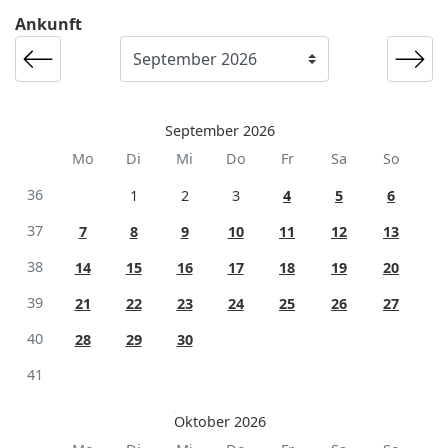
Ankunft
September 2026
Mo
Di
Mi
Do
Fr
Sa
So
36
1
2
3
4
5
6
37
7
8
9
10
11
12
13
38
14
15
16
17
18
19
20
39
21
22
23
24
25
26
27
40
28
29
30
41
Oktober 2026