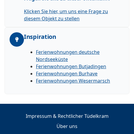
Klicken Sie hier, um uns eine Frage zu
diesem Objekt zu stellen
Inspiration
Ferienwohnungen deutsche
Nordseeküste
Ferienwohnungen Butjadingen
Ferienwohnungen Burhave
Ferienwohnungen Wesermarsch
Impressum & Rechtlicher Tüdelkram
Über uns