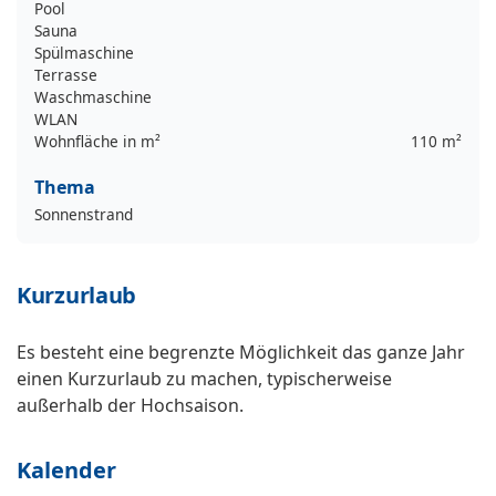
Pool
Sauna
Spülmaschine
Terrasse
Waschmaschine
WLAN
Wohnfläche in m²
110 m²
Thema
Sonnenstrand
Kurzurlaub
Es besteht eine begrenzte Möglichkeit das ganze Jahr
einen Kurzurlaub zu machen, typischerweise
außerhalb der Hochsaison.
Kalender