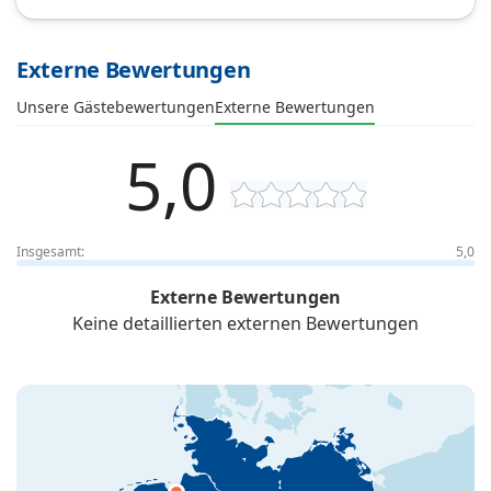
Externe Bewertungen
Unsere Gästebewertungen
Externe Bewertungen
5,0
Insgesamt:
5,0
Externe Bewertungen
Keine detaillierten externen Bewertungen