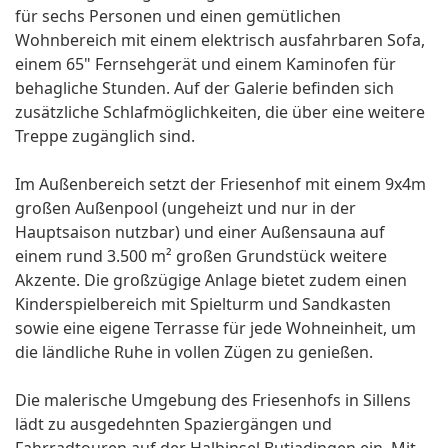
für sechs Personen und einen gemütlichen
Wohnbereich mit einem elektrisch ausfahrbaren Sofa,
einem 65" Fernsehgerät und einem Kaminofen für
behagliche Stunden. Auf der Galerie befinden sich
zusätzliche Schlafmöglichkeiten, die über eine weitere
Treppe zugänglich sind.
Im Außenbereich setzt der Friesenhof mit einem 9x4m
großen Außenpool (ungeheizt und nur in der
Hauptsaison nutzbar) und einer Außensauna auf
einem rund 3.500 m² großen Grundstück weitere
Akzente. Die großzügige Anlage bietet zudem einen
Kinderspielbereich mit Spielturm und Sandkasten
sowie eine eigene Terrasse für jede Wohneinheit, um
die ländliche Ruhe in vollen Zügen zu genießen.
Die malerische Umgebung des Friesenhofs in Sillens
lädt zu ausgedehnten Spaziergängen und