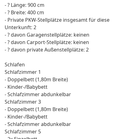
- ? Länge: 900 cm
- ? Breite: 400 cm
- Private PKW-Stellplätze insgesamt für diese
Unterkunft: 2
- ? davon Garagenstellplätze: keinen
- ? davon Carport-Stellplätze: keinen
- ? davon private Außen­stellplätze: 2
Schlafen
Schlafzimmer 1
- Doppelbett (1,80m Breite)
- Kinder-/Babybett
- Schlafzimmer abdunkelbar
Schlafzimmer 3
- Doppelbett (1,80m Breite)
- Kinder-/Babybett
- Schlafzimmer abdunkelbar
Schlafzimmer 5