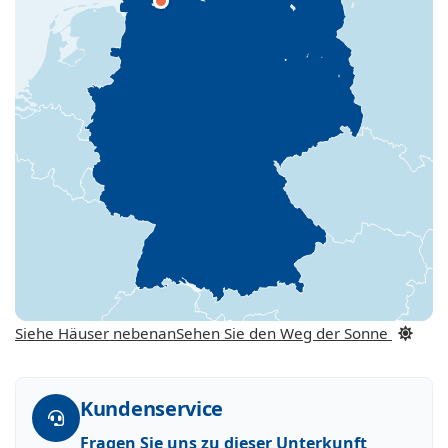
Siehe Häuser nebenan
Sehen Sie den Weg der Sonne
Kundenservice
Fragen Sie uns zu dieser Unterkunft