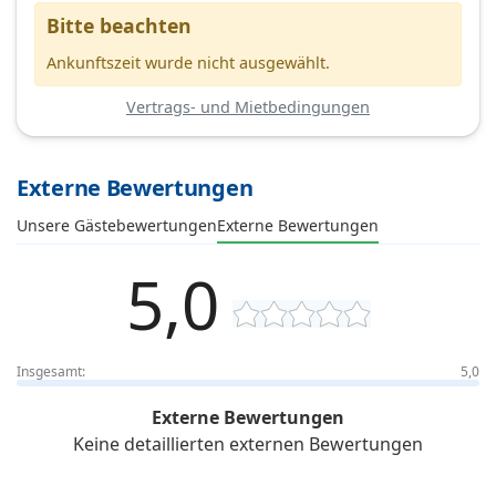
Bitte beachten
Ankunftszeit wurde nicht ausgewählt.
Vertrags- und Mietbedingungen
Externe Bewertungen
Unsere Gästebewertungen
Externe Bewertungen
5,0
Insgesamt:
5,0
Externe Bewertungen
Keine detaillierten externen Bewertungen