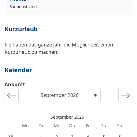
Sonnenstrand
Kurzurlaub
Sie haben das ganze Jahr die Möglichkeit einen
Kurzurlaub zu machen.
Kalender
Ankunft
September 2026
Mo
Di
Mi
Do
Fr
Sa
So
36
1
2
3
4
5
6