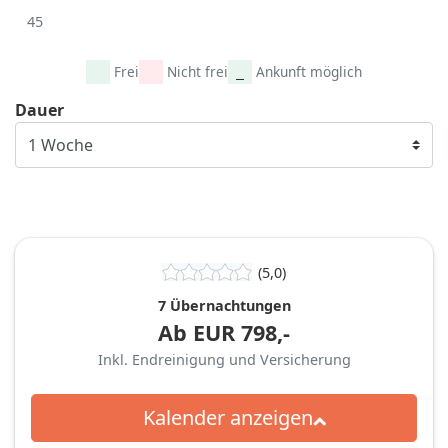
45
Frei
Nicht frei
Ankunft möglich
Dauer
(5,0)
7 Übernachtungen
Ab
EUR
798,-
Inkl. Endreinigung und Versicherung
Kalender anzeigen