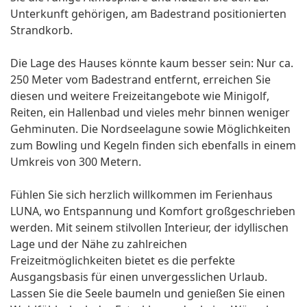
Unterkunft gehörigen, am Badestrand positionierten
Strandkorb.
Die Lage des Hauses könnte kaum besser sein: Nur ca.
250 Meter vom Badestrand entfernt, erreichen Sie
diesen und weitere Freizeitangebote wie Minigolf,
Reiten, ein Hallenbad und vieles mehr binnen weniger
Gehminuten. Die Nordseelagune sowie Möglichkeiten
zum Bowling und Kegeln finden sich ebenfalls in einem
Umkreis von 300 Metern.
Fühlen Sie sich herzlich willkommen im Ferienhaus
LUNA, wo Entspannung und Komfort großgeschrieben
werden. Mit seinem stilvollen Interieur, der idyllischen
Lage und der Nähe zu zahlreichen
Freizeitmöglichkeiten bietet es die perfekte
Ausgangsbasis für einen unvergesslichen Urlaub.
Lassen Sie die Seele baumeln und genießen Sie einen