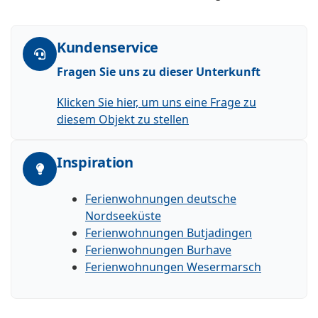
Kundenservice
Fragen Sie uns zu dieser Unterkunft
Klicken Sie hier, um uns eine Frage zu
diesem Objekt zu stellen
Inspiration
Ferienwohnungen deutsche
Nordseeküste
Ferienwohnungen Butjadingen
Ferienwohnungen Burhave
Ferienwohnungen Wesermarsch