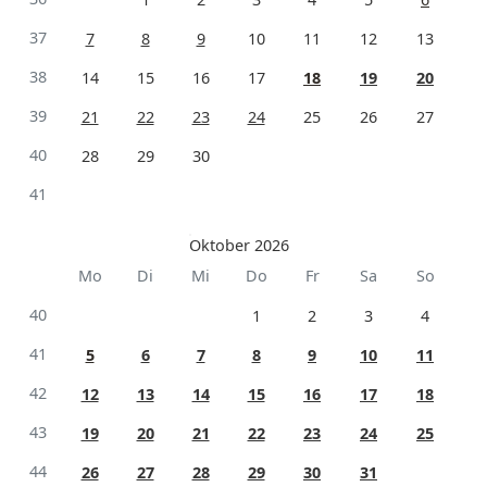
37
7
8
9
10
11
12
13
38
14
15
16
17
18
19
20
39
21
22
23
24
25
26
27
40
28
29
30
41
Oktober 2026
Mo
Di
Mi
Do
Fr
Sa
So
40
1
2
3
4
41
5
6
7
8
9
10
11
42
12
13
14
15
16
17
18
43
19
20
21
22
23
24
25
44
26
27
28
29
30
31