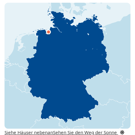
Siehe Häuser nebenan
Sehen Sie den Weg der Sonne