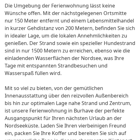
Die Umgebung der Ferienwohnung lässt keine
Wünsche offen. Mit der nächstgelegenen Ortsmitte
nur 150 Meter entfernt und einem Lebensmittelhandel
in kurzer Gehdistanz von 200 Metern, befinden Sie sich
in idealer Lage, um die lokalen Annehmlichkeiten zu
genießen. Der Strand sowie ein spezieller Hundestrand
sind in nur 1500 Metern zu erreichen, ebenso wie die
einladenden Wasserflächen der Nordsee, was Ihre
Tage mit entspannten Strandbesuchen und
Wasserspaß füllen wird.
Mit so viel zu bieten, von der gemütlichen
Innenausstattung über den reizvollen Außenbereich
bis hin zur optimalen Lage nahe Strand und Zentrum,
ist unsere Ferienwohnung in Burhave der perfekte
Ausgangspunkt für Ihren nächsten Urlaub an der
Nordseeküste. Laden Sie Ihren vierbeinigen Freund
ein, packen Sie Ihre Koffer und bereiten Sie sich auf