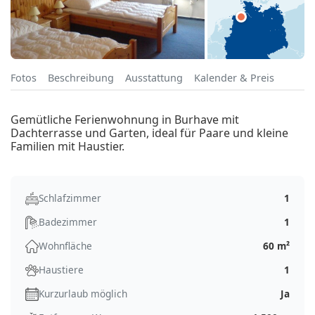
Fotos
Beschreibung
Ausstattung
Kalender & Preis
Gemütliche Ferienwohnung in Burhave mit
Dachterrasse und Garten, ideal für Paare und kleine
Familien mit Haustier.
Schlafzimmer
1
Badezimmer
1
Wohnfläche
60 m²
Haustiere
1
Kurzurlaub möglich
Ja