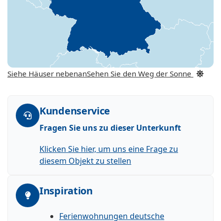
Siehe Häuser nebenan
Sehen Sie den Weg der Sonne
Kundenservice
Fragen Sie uns zu dieser Unterkunft
Klicken Sie hier, um uns eine Frage zu
diesem Objekt zu stellen
Inspiration
Ferienwohnungen deutsche