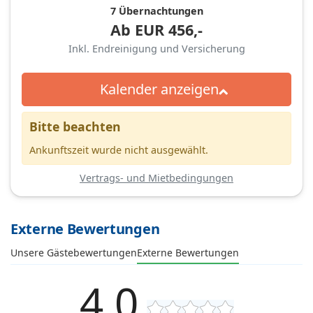
7 Übernachtungen
Ab
EUR
456,-
Inkl. Endreinigung und Versicherung
Kalender anzeigen
Bitte beachten
Ankunftszeit wurde nicht ausgewählt.
Vertrags- und Mietbedingungen
Externe Bewertungen
Unsere Gästebewertungen
Externe Bewertungen
4,0