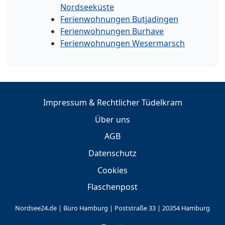
Nordseeküste
Ferienwohnungen Butjadingen
Ferienwohnungen Burhave
Ferienwohnungen Wesermarsch
Impressum & Rechtlicher Tüdelkram
Über uns
AGB
Datenschutz
Cookies
Flaschenpost
Nordsee24.de | Büro Hamburg | Poststraße 33 | 20354 Hamburg