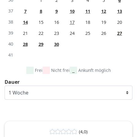
1
2
3
4
5
6
37
7
8
9
10
11
12
13
38
14
15
16
17
18
19
20
39
21
22
23
24
25
26
27
40
28
29
30
41
Frei
Nicht frei
Ankunft möglich
Dauer
(4,0)