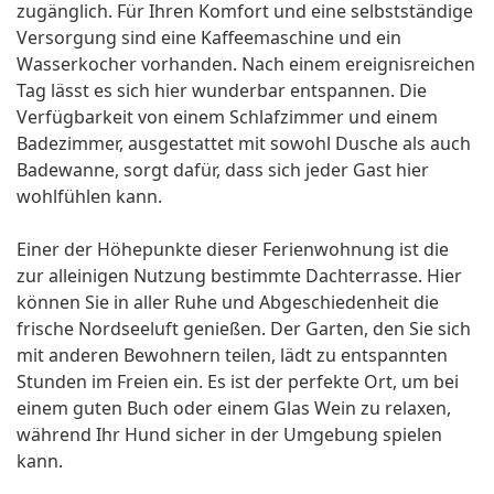
zugänglich. Für Ihren Komfort und eine selbstständige
Versorgung sind eine Kaffeemaschine und ein
Wasserkocher vorhanden. Nach einem ereignisreichen
Tag lässt es sich hier wunderbar entspannen. Die
Verfügbarkeit von einem Schlafzimmer und einem
Badezimmer, ausgestattet mit sowohl Dusche als auch
Badewanne, sorgt dafür, dass sich jeder Gast hier
wohlfühlen kann.
Einer der Höhepunkte dieser Ferienwohnung ist die
zur alleinigen Nutzung bestimmte Dachterrasse. Hier
können Sie in aller Ruhe und Abgeschiedenheit die
frische Nordseeluft genießen. Der Garten, den Sie sich
mit anderen Bewohnern teilen, lädt zu entspannten
Stunden im Freien ein. Es ist der perfekte Ort, um bei
einem guten Buch oder einem Glas Wein zu relaxen,
während Ihr Hund sicher in der Umgebung spielen
kann.