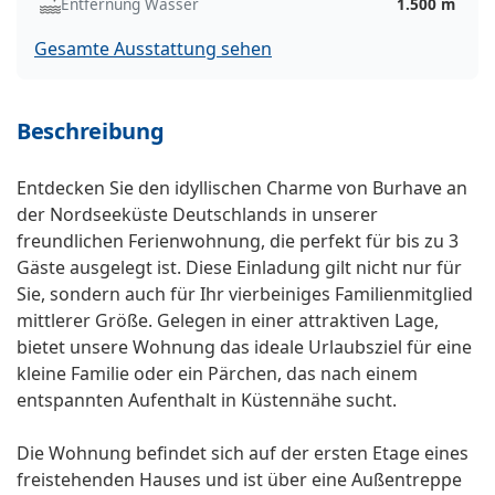
Entfernung Wasser
1.500 m
Gesamte Ausstattung sehen
Beschreibung
Entdecken Sie den idyllischen Charme von Burhave an
der Nordseeküste Deutschlands in unserer
freundlichen Ferienwohnung, die perfekt für bis zu 3
Gäste ausgelegt ist. Diese Einladung gilt nicht nur für
Sie, sondern auch für Ihr vierbeiniges Familienmitglied
mittlerer Größe. Gelegen in einer attraktiven Lage,
bietet unsere Wohnung das ideale Urlaubsziel für eine
kleine Familie oder ein Pärchen, das nach einem
entspannten Aufenthalt in Küstennähe sucht.
Die Wohnung befindet sich auf der ersten Etage eines
freistehenden Hauses und ist über eine Außentreppe