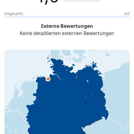
Insgesamt:
4,0
Externe Bewertungen
Keine detaillierten externen Bewertungen