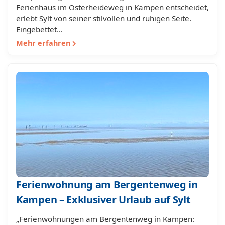
Ferienhaus im Osterheideweg in Kampen entscheidet,
erlebt Sylt von seiner stilvollen und ruhigen Seite.
Eingebettet…
Mehr erfahren
Ferienwohnung am Bergentenweg in
Kampen – Exklusiver Urlaub auf Sylt
„Ferienwohnungen am Bergentenweg in Kampen: