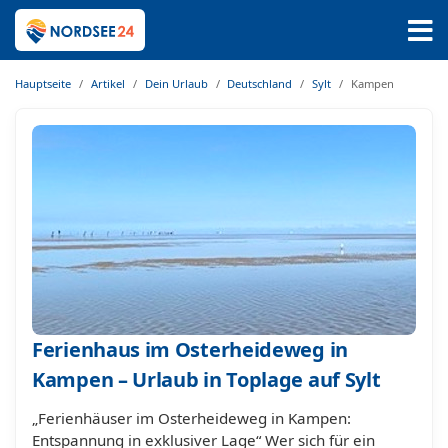
Hauptseite
Artikel
Dein Urlaub
Deutschland
Sylt
Kampen
Ferienhaus im Osterheideweg in
Kampen – Urlaub in Toplage auf Sylt
„Ferienhäuser im Osterheideweg in Kampen:
Entspannung in exklusiver Lage“ Wer sich für ein