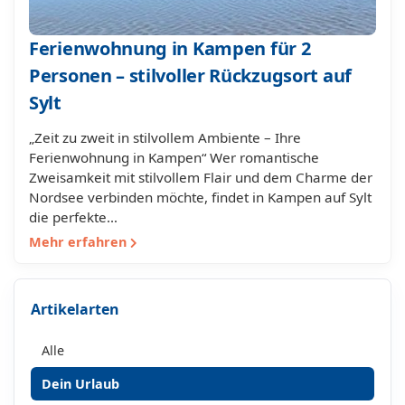
Ferienwohnung in Kampen für 2
Personen – stilvoller Rückzugsort auf
Sylt
„Zeit zu zweit in stilvollem Ambiente – Ihre
Ferienwohnung in Kampen“ Wer romantische
Zweisamkeit mit stilvollem Flair und dem Charme der
Nordsee verbinden möchte, findet in Kampen auf Sylt
die perfekte…
Mehr erfahren
Artikelarten
Alle
Dein Urlaub