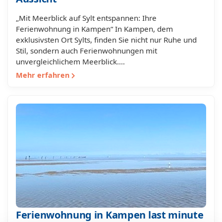
„Mit Meerblick auf Sylt entspannen: Ihre
Ferienwohnung in Kampen“ In Kampen, dem
exklusivsten Ort Sylts, finden Sie nicht nur Ruhe und
Stil, sondern auch Ferienwohnungen mit
unvergleichlichem Meerblick.…
Mehr erfahren
Ferienwohnung in Kampen last minute