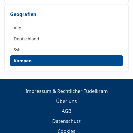
Geografien
Alle
Deutschland
Sylt
Kampen
Impressum & Rechtlicher Tüdelkram
Über uns
AGB
Datenschutz
Cookies