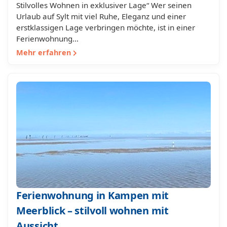
Stilvolles Wohnen in exklusiver Lage“ Wer seinen
Urlaub auf Sylt mit viel Ruhe, Eleganz und einer
erstklassigen Lage verbringen möchte, ist in einer
Ferienwohnung…
Mehr erfahren
Ferienwohnung in Kampen mit
Meerblick – stilvoll wohnen mit
Aussicht