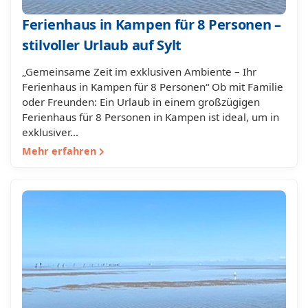
Ferienhaus in Kampen für 8 Personen –
stilvoller Urlaub auf Sylt
„Gemeinsame Zeit im exklusiven Ambiente – Ihr
Ferienhaus in Kampen für 8 Personen“ Ob mit Familie
oder Freunden: Ein Urlaub in einem großzügigen
Ferienhaus für 8 Personen in Kampen ist ideal, um in
exklusiver…
Mehr erfahren