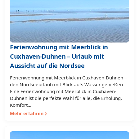
Ferienwohnung mit Meerblick in
Cuxhaven-Duhnen – Urlaub mit
Aussicht auf die Nordsee
Ferienwohnung mit Meerblick in Cuxhaven-Duhnen –
den Nordseeurlaub mit Blick aufs Wasser genießen
Eine Ferienwohnung mit Meerblick in Cuxhaven-
Duhnen ist die perfekte Wahl für alle, die Erholung,
Komfort…
Mehr erfahren