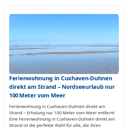
Ferienwohnung in Cuxhaven-Duhnen
direkt am Strand – Nordseeurlaub nur
100 Meter vom Meer
Ferienwohnung in Cuxhaven-Duhnen direkt am
Strand – Erholung nur 100 Meter vom Meer entfernt
Eine Ferienwohnung in Cuxhaven-Duhnen direkt am
Strand ist die perfekte Wahl für alle, die ihren