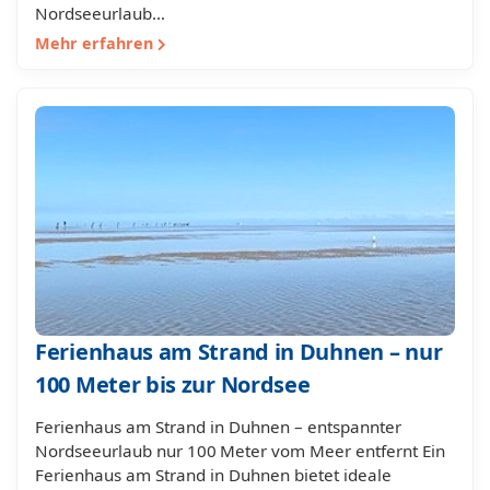
Nordseeurlaub…
Mehr erfahren
Ferienhaus am Strand in Duhnen – nur
100 Meter bis zur Nordsee
Ferienhaus am Strand in Duhnen – entspannter
Nordseeurlaub nur 100 Meter vom Meer entfernt Ein
Ferienhaus am Strand in Duhnen bietet ideale