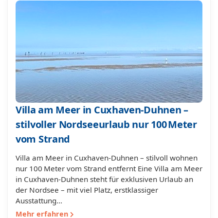
Villa am Meer in Cuxhaven-Duhnen –
stilvoller Nordseeurlaub nur 100 Meter
vom Strand
Villa am Meer in Cuxhaven-Duhnen – stilvoll wohnen
nur 100 Meter vom Strand entfernt Eine Villa am Meer
in Cuxhaven-Duhnen steht für exklusiven Urlaub an
der Nordsee – mit viel Platz, erstklassiger
Ausstattung…
Mehr erfahren