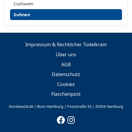
Cuxhaven
Duhnen
Impressum & Rechtlicher Tüdelkram
Über uns
AGB
Datenschutz
Cookies
Flaschenpost
Nordsee24.de | Büro Hamburg | Poststraße 33 | 20354 Hamburg