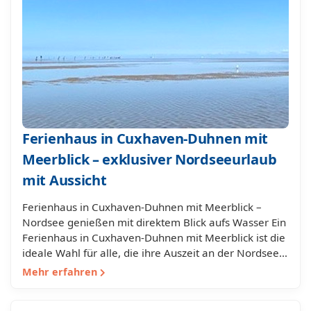
Ferienhaus in Cuxhaven-Duhnen mit
Meerblick – exklusiver Nordseeurlaub
mit Aussicht
Ferienhaus in Cuxhaven-Duhnen mit Meerblick –
Nordsee genießen mit direktem Blick aufs Wasser Ein
Ferienhaus in Cuxhaven-Duhnen mit Meerblick ist die
ideale Wahl für alle, die ihre Auszeit an der Nordsee…
Mehr erfahren