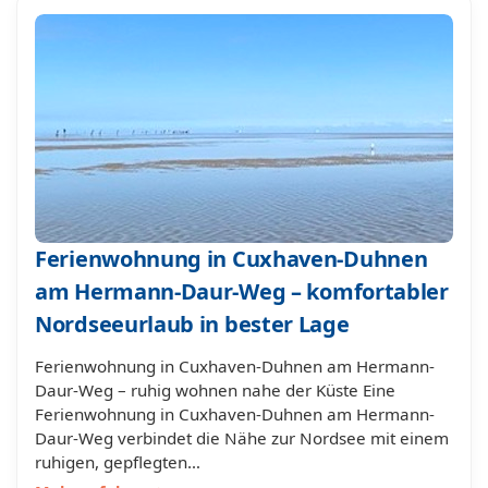
Ferienwohnung in Cuxhaven-Duhnen
am Hermann-Daur-Weg – komfortabler
Nordseeurlaub in bester Lage
Ferienwohnung in Cuxhaven-Duhnen am Hermann-
Daur-Weg – ruhig wohnen nahe der Küste Eine
Ferienwohnung in Cuxhaven-Duhnen am Hermann-
Daur-Weg verbindet die Nähe zur Nordsee mit einem
ruhigen, gepflegten…