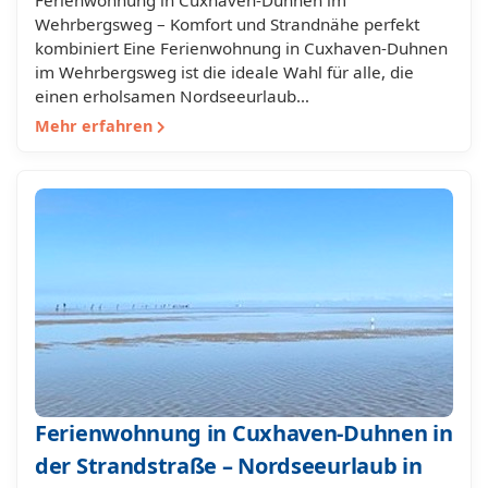
Ferienwohnung in Cuxhaven-Duhnen im
Wehrbergsweg – Komfort und Strandnähe perfekt
kombiniert Eine Ferienwohnung in Cuxhaven-Duhnen
im Wehrbergsweg ist die ideale Wahl für alle, die
einen erholsamen Nordseeurlaub…
Mehr erfahren
Ferienwohnung in Cuxhaven-Duhnen in
der Strandstraße – Nordseeurlaub in