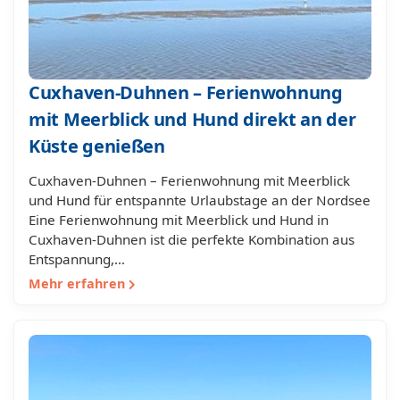
Cuxhaven-Duhnen – Ferienwohnung
mit Meerblick und Hund direkt an der
Küste genießen
Cuxhaven-Duhnen – Ferienwohnung mit Meerblick
und Hund für entspannte Urlaubstage an der Nordsee
Eine Ferienwohnung mit Meerblick und Hund in
Cuxhaven-Duhnen ist die perfekte Kombination aus
Entspannung,…
Mehr erfahren