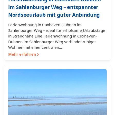
im Sahlenburger Weg – entspannter
Nordseeurlaub mit guter Anbindung
Ferienwohnung in Cuxhaven-Duhnen im
Sahlenburger Weg – ideal für erholsame Urlaubstage
in Strandnähe Eine Ferienwohnung in Cuxhaven-
Duhnen im Sahlenburger Weg verbindet ruhiges
Wohnen mit einer zentralen…
Mehr erfahren