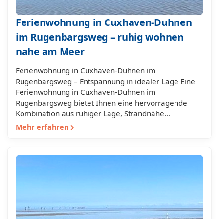
Ferienwohnung in Cuxhaven-Duhnen
im Rugenbargsweg – ruhig wohnen
nahe am Meer
Ferienwohnung in Cuxhaven-Duhnen im
Rugenbargsweg – Entspannung in idealer Lage Eine
Ferienwohnung in Cuxhaven-Duhnen im
Rugenbargsweg bietet Ihnen eine hervorragende
Kombination aus ruhiger Lage, Strandnähe…
Mehr erfahren