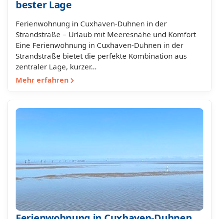
bester Lage
Ferienwohnung in Cuxhaven-Duhnen in der
Strandstraße – Urlaub mit Meeresnähe und Komfort
Eine Ferienwohnung in Cuxhaven-Duhnen in der
Strandstraße bietet die perfekte Kombination aus
zentraler Lage, kurzer…
Mehr erfahren
Ferienwohnung in Cuxhaven-Duhnen