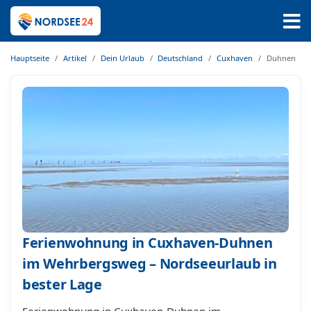
Hauptseite
Artikel
Dein Urlaub
Deutschland
Cuxhaven
Duhnen
Ferienwohnung in Cuxhaven-Duhnen
im Wehrbergsweg – Nordseeurlaub in
bester Lage