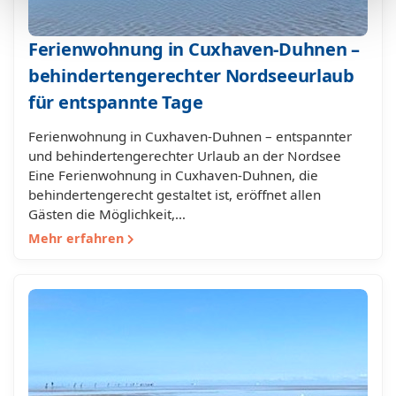
Ferienwohnung in Cuxhaven-Duhnen –
behindertengerechter Nordseeurlaub
für entspannte Tage
Ferienwohnung in Cuxhaven-Duhnen – entspannter
und behindertengerechter Urlaub an der Nordsee
Eine Ferienwohnung in Cuxhaven-Duhnen, die
behindertengerecht gestaltet ist, eröffnet allen
Gästen die Möglichkeit,…
Mehr erfahren