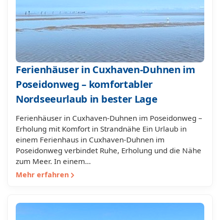
Ferienhäuser in Cuxhaven-Duhnen im
Poseidonweg – komfortabler
Nordseeurlaub in bester Lage
Ferienhäuser in Cuxhaven-Duhnen im Poseidonweg –
Erholung mit Komfort in Strandnähe Ein Urlaub in
einem Ferienhaus in Cuxhaven-Duhnen im
Poseidonweg verbindet Ruhe, Erholung und die Nähe
zum Meer. In einem…
Mehr erfahren