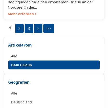
Bedingungen für einen erholsamen Urlaub an der
Nordsee. In der…
Mehr erfahren
1
2
3
>
>>
Artikelarten
Alle
Dein Urlaub
Geografien
Alle
Deutschland