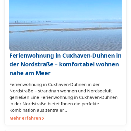
Ferienwohnung in Cuxhaven-Duhnen in
der Nordstraße – komfortabel wohnen
nahe am Meer
Ferienwohnung in Cuxhaven-Duhnen in der
Nordstraße – strandnah wohnen und Nordseeluft
genießen Eine Ferienwohnung in Cuxhaven-Duhnen
in der Nordstraße bietet Ihnen die perfekte
Kombination aus zentraler…
Mehr erfahren