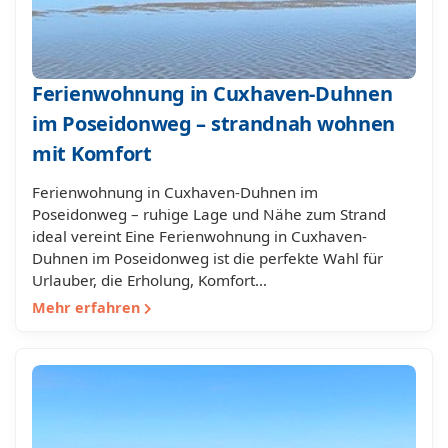
Ferienwohnung in Cuxhaven-Duhnen
im Poseidonweg – strandnah wohnen
mit Komfort
Ferienwohnung in Cuxhaven-Duhnen im
Poseidonweg – ruhige Lage und Nähe zum Strand
ideal vereint Eine Ferienwohnung in Cuxhaven-
Duhnen im Poseidonweg ist die perfekte Wahl für
Urlauber, die Erholung, Komfort…
Mehr erfahren