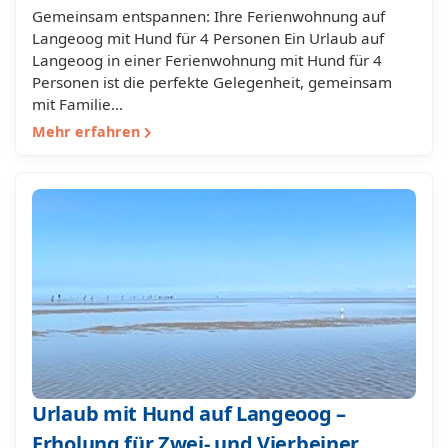
Gemeinsam entspannen: Ihre Ferienwohnung auf
Langeoog mit Hund für 4 Personen Ein Urlaub auf
Langeoog in einer Ferienwohnung mit Hund für 4
Personen ist die perfekte Gelegenheit, gemeinsam
mit Familie…
Mehr erfahren
Urlaub mit Hund auf Langeoog –
Erholung für Zwei- und Vierbeiner