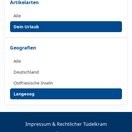
Artikelarten
Alle
Dein Urlaub
Geografien
Alle
Deutschland
Ostfriesische Inseln
Langeoog
Impressum & Rechtlicher Tüdelkram