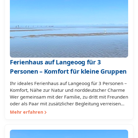
Ferienhaus auf Langeoog für 3
Personen – Komfort für kleine Gruppen
Ihr ideales Ferienhaus auf Langeoog für 3 Personen –
Komfort, Nähe zur Natur und norddeutscher Charme
Wer gemeinsam mit der Familie, zu dritt mit Freunden
oder als Paar mit zusätzlicher Begleitung verreisen…
Mehr erfahren