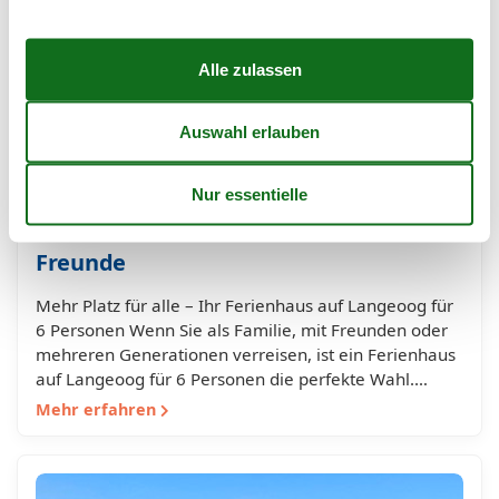
Ferienhaus auf Langeoog für 6
Personen – Komfort für Familien und
Freunde
Mehr Platz für alle – Ihr Ferienhaus auf Langeoog für
6 Personen Wenn Sie als Familie, mit Freunden oder
mehreren Generationen verreisen, ist ein Ferienhaus
auf Langeoog für 6 Personen die perfekte Wahl.…
Mehr erfahren