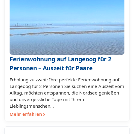
Ferienwohnung auf Langeoog für 2
Personen – Auszeit für Paare
Erholung zu zweit: Ihre perfekte Ferienwohnung auf
Langeoog für 2 Personen Sie suchen eine Auszeit vom
Alltag, möchten entspannen, die Nordsee genießen
und unvergessliche Tage mit Ihrem
Lieblingsmenschen…
Mehr erfahren