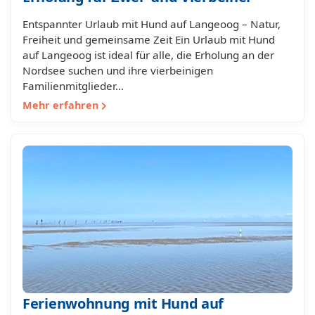
Entspannter Urlaub mit Hund auf Langeoog – Natur,
Freiheit und gemeinsame Zeit Ein Urlaub mit Hund
auf Langeoog ist ideal für alle, die Erholung an der
Nordsee suchen und ihre vierbeinigen
Familienmitglieder…
Mehr erfahren
Ferienwohnung mit Hund auf