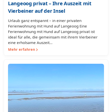
Langeoog privat – Ihre Auszeit mit
Vierbeiner auf der Insel
Urlaub ganz entspannt – in einer privaten
Ferienwohnung mit Hund auf Langeoog Eine
Ferienwohnung mit Hund auf Langeoog privat ist
ideal für alle, die gemeinsam mit ihrem Vierbeiner
eine erholsame Auszeit…
Mehr erfahren