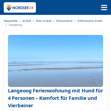
Hauptseite
Artikel
Dein Urlaub
Deutschland
Ostfriesische Inseln
Langeoog
Langeoog Ferienwohnung mit Hund für
4 Personen – Komfort für Familie und
Vierbeiner