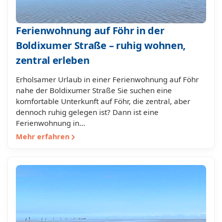
Ferienwohnung auf Föhr in der
Boldixumer Straße – ruhig wohnen,
zentral erleben
Erholsamer Urlaub in einer Ferienwohnung auf Föhr
nahe der Boldixumer Straße Sie suchen eine
komfortable Unterkunft auf Föhr, die zentral, aber
dennoch ruhig gelegen ist? Dann ist eine
Ferienwohnung in…
Mehr erfahren