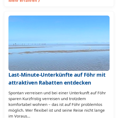
Mehr erfahren
Last-Minute-Unterkünfte auf Föhr mit
attraktiven Rabatten entdecken
Spontan verreisen und bei einer Unterkunft auf Föhr
sparen Kurzfristig verreisen und trotzdem
komfortabel wohnen – das ist auf Föhr problemlos
möglich. Wer flexibel ist und seine Reise nicht lange
im Voraus…