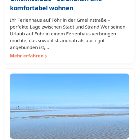
komfortabel wohnen
Ihr Ferienhaus auf Föhr in der Gmelinstraße –
perfekte Lage zwischen Stadt und Strand Wer seinen
Urlaub auf Föhr in einem Ferienhaus verbringen
möchte, das sowohl strandnah als auch gut
angebunden ist,…
Mehr erfahren