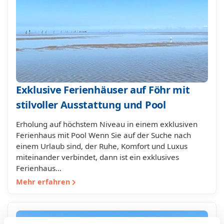
Exklusive Ferienhäuser auf Föhr mit
stilvoller Ausstattung und Pool
Erholung auf höchstem Niveau in einem exklusiven
Ferienhaus mit Pool Wenn Sie auf der Suche nach
einem Urlaub sind, der Ruhe, Komfort und Luxus
miteinander verbindet, dann ist ein exklusives
Ferienhaus…
Mehr erfahren