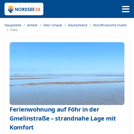
Hauptseite
Artikel
Dein Urlaub
Deutschland
Nordfriesische Inseln
Föhr
Ferienwohnung auf Föhr in der
Gmelinstraße – strandnahe Lage mit
Komfort