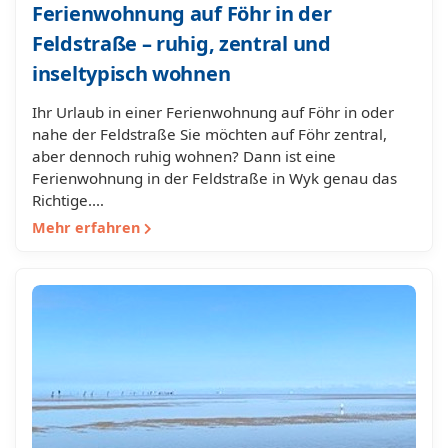
Ferienwohnung auf Föhr in der
Feldstraße – ruhig, zentral und
inseltypisch wohnen
Ihr Urlaub in einer Ferienwohnung auf Föhr in oder
nahe der Feldstraße Sie möchten auf Föhr zentral,
aber dennoch ruhig wohnen? Dann ist eine
Ferienwohnung in der Feldstraße in Wyk genau das
Richtige.…
Mehr erfahren