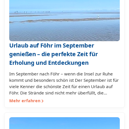
Urlaub auf Föhr im September
genießen – die perfekte Zeit für
Erholung und Entdeckungen
Im September nach Föhr – wenn die Insel zur Ruhe
kommt und besonders schön ist Der September ist für
viele Kenner die schönste Zeit für einen Urlaub auf
Föhr. Die Strände sind nicht mehr überfüllt, die…
Mehr erfahren