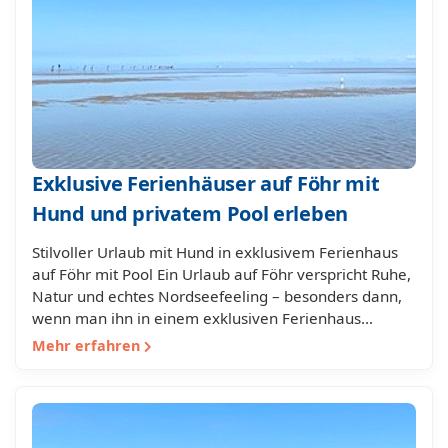
Exklusive Ferienhäuser auf Föhr mit
Hund und privatem Pool erleben
Stilvoller Urlaub mit Hund in exklusivem Ferienhaus
auf Föhr mit Pool Ein Urlaub auf Föhr verspricht Ruhe,
Natur und echtes Nordseefeeling – besonders dann,
wenn man ihn in einem exklusiven Ferienhaus…
Mehr erfahren