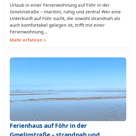
Urlaub in einer Ferienwohnung auf Föhr in der
Gmelinstraße – maritim, ruhig und zentral Wer eine
Unterkunft auf Föhr sucht, die sowohl strandnah als
auch komfortabel gelegen ist, trifft mit einer
Ferienwohnung…
Mehr erfahren
Ferienhaus auf Föhr in der
Gmelinstraße – strandnah und