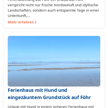
verspricht nicht nur frische Nordseeluft und idyllische
Landschaften, sondern auch entspannte Tage in einer
Unterkunft,…
Mehr erfahren
Ferienhaus mit Hund und
eingezäuntem Grundstück auf Föhr
Urlaub mit Hund in einem sicheren Ferienhaus mit