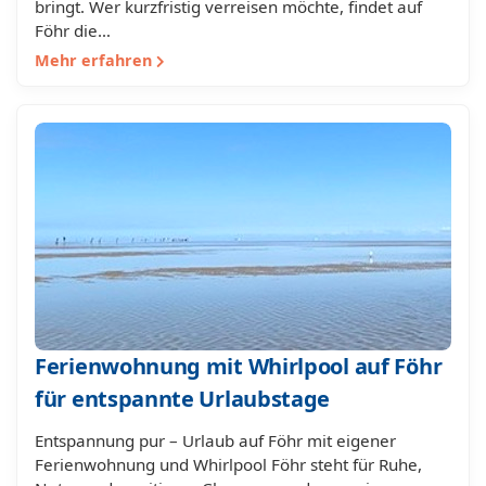
bringt. Wer kurzfristig verreisen möchte, findet auf
Föhr die…
Mehr erfahren
Ferienwohnung mit Whirlpool auf Föhr
für entspannte Urlaubstage
Entspannung pur – Urlaub auf Föhr mit eigener
Ferienwohnung und Whirlpool Föhr steht für Ruhe,