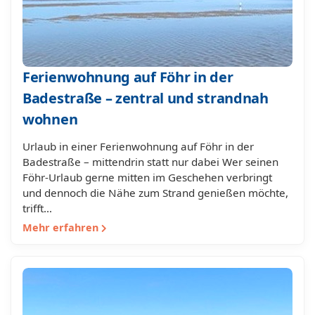
Ferienwohnung auf Föhr in der
Badestraße – zentral und strandnah
wohnen
Urlaub in einer Ferienwohnung auf Föhr in der
Badestraße – mittendrin statt nur dabei Wer seinen
Föhr-Urlaub gerne mitten im Geschehen verbringt
und dennoch die Nähe zum Strand genießen möchte,
trifft…
Mehr erfahren