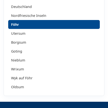
Deutschland
Nordfriesische Inseln
Föhr
Utersum
Borgsum
Goting
Nieblum
Wrixum
Wyk auf Föhr
Oldsum