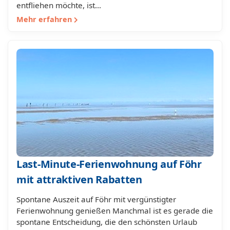
entfliehen möchte, ist…
Mehr erfahren
Last-Minute-Ferienwohnung auf Föhr
mit attraktiven Rabatten
Spontane Auszeit auf Föhr mit vergünstigter
Ferienwohnung genießen Manchmal ist es gerade die
spontane Entscheidung, die den schönsten Urlaub